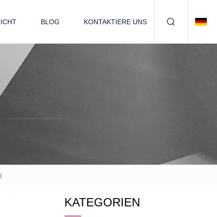
ICHT
BLOG
KONTAKTIERE UNS
n
KATEGORIEN