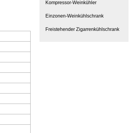
Kompressor-Weinkühler
Einzonen-Weinkühlschrank
Freistehender Zigarrenkühlschrank