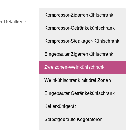
Kompressor-Zigarrenkühlschrank
 Detaillierte
Kompressor-Getränkekühlschrank
Kompressor-Steakager-Kühlschrank
Eingebauter Zigarrenkühlschrank
Zweizonen-Weinkühlschrank
Weinkühlschrank mit drei Zonen
Eingebauter Getränkekühlschrank
Kellerkühlgerät
Selbstgebraute Kegeratoren