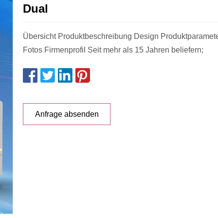
Dual
Übersicht Produktbeschreibung Design Produktparameter
Fotos Firmenprofil Seit mehr als 15 Jahren beliefern;
Anfrage absenden