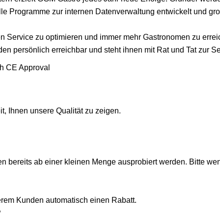
uelle Programme zur internen Datenverwaltung entwickelt und gr
ren Service zu optimieren und immer mehr Gastronomen zu errei
en persönlich erreichbar und steht ihnen mit Rat und Tat zur Se
it, Ihnen unsere Qualität zu zeigen.
en bereits ab einer kleinen Menge ausprobiert werden. Bitte we
erem Kunden automatisch einen Rabatt.
?