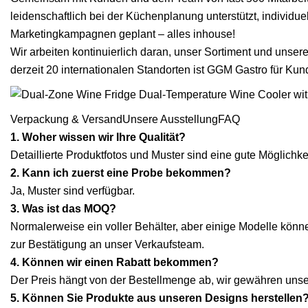
leidenschaftlich bei der Küchenplanung unterstützt, individ
Marketingkampagnen geplant – alles inhouse!
Wir arbeiten kontinuierlich daran, unser Sortiment und unse
derzeit 20 internationalen Standorten ist GGM Gastro für Kund
Verpackung & VersandUnsere AusstellungFAQ
1. Woher wissen wir Ihre Qualität?
Detaillierte Produktfotos und Muster sind eine gute Möglichke
2. Kann ich zuerst eine Probe bekommen?
Ja, Muster sind verfügbar.
3. Was ist das MOQ?
Normalerweise ein voller Behälter, aber einige Modelle könn
zur Bestätigung an unser Verkaufsteam.
4. Können wir einen Rabatt bekommen?
Der Preis hängt von der Bestellmenge ab, wir gewähren uns
5. Können Sie Produkte aus unseren Designs herstellen