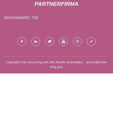
PARTNERFIRMA
GROSSHANDEL TEE
Copyright © de.china-tnhg.com, Alle Rechte vorbehalten.
service@china-
tnhg.com