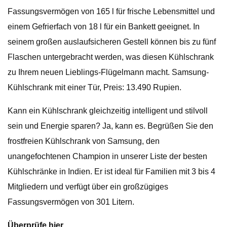
Fassungsvermögen von 165 l für frische Lebensmittel und
einem Gefrierfach von 18 l für ein Bankett geeignet. In
seinem großen auslaufsicheren Gestell können bis zu fünf
Flaschen untergebracht werden, was diesen Kühlschrank
zu Ihrem neuen Lieblings-Flügelmann macht. Samsung-
Kühlschrank mit einer Tür, Preis: 13.490 Rupien.
Kann ein Kühlschrank gleichzeitig intelligent und stilvoll
sein und Energie sparen? Ja, kann es. Begrüßen Sie den
frostfreien Kühlschrank von Samsung, den
unangefochtenen Champion in unserer Liste der besten
Kühlschränke in Indien. Er ist ideal für Familien mit 3 bis 4
Mitgliedern und verfügt über ein großzügiges
Fassungsvermögen von 301 Litern.
Überprüfe hier