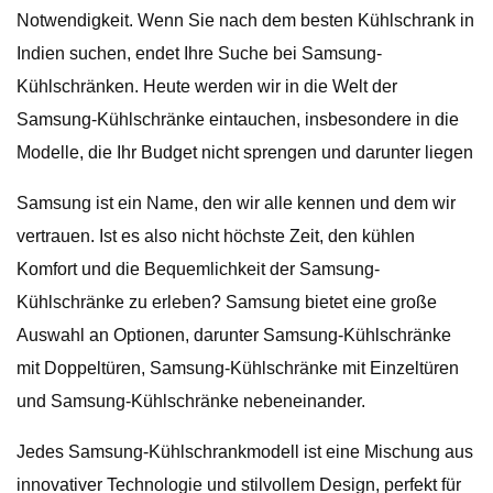
Notwendigkeit. Wenn Sie nach dem besten Kühlschrank in
Indien suchen, endet Ihre Suche bei Samsung-
Kühlschränken. Heute werden wir in die Welt der
Samsung-Kühlschränke eintauchen, insbesondere in die
Modelle, die Ihr Budget nicht sprengen und darunter liegen
Samsung ist ein Name, den wir alle kennen und dem wir
vertrauen. Ist es also nicht höchste Zeit, den kühlen
Komfort und die Bequemlichkeit der Samsung-
Kühlschränke zu erleben? Samsung bietet eine große
Auswahl an Optionen, darunter Samsung-Kühlschränke
mit Doppeltüren, Samsung-Kühlschränke mit Einzeltüren
und Samsung-Kühlschränke nebeneinander.
Jedes Samsung-Kühlschrankmodell ist eine Mischung aus
innovativer Technologie und stilvollem Design, perfekt für