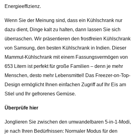
Energieeffizienz.
Wenn Sie der Meinung sind, dass ein Kühlschrank nur
dazu dient, Dinge kalt zu halten, dann lassen Sie sich
überraschen. Wir präsentieren den frostfreien Kühlschrank
von Samsung, den besten Kühlschrank in Indien. Dieser
Mammut-Kühlschrank mit einem Fassungsvermögen von
653 Litern ist perfekt für große Familien – denn je mehr
Menschen, desto mehr Lebensmittel! Das Freezer-on-Top-
Design ermöglicht Ihnen einfachen Zugriff auf Ihr Eis am
Stiel und Ihr gefrorenes Gemüse.
Überprüfe hier
Jonglieren Sie zwischen den umwandelbaren 5-in-1-Modi,
je nach Ihren Bedürfnissen: Normaler Modus für den