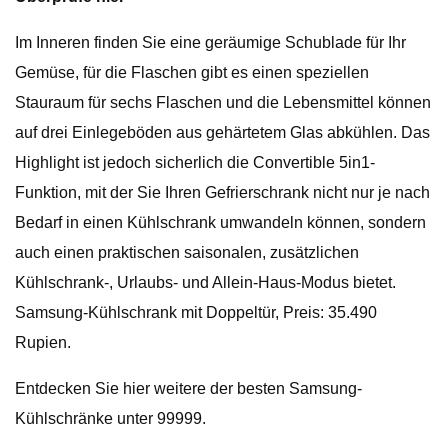
Im Inneren finden Sie eine geräumige Schublade für Ihr
Gemüse, für die Flaschen gibt es einen speziellen
Stauraum für sechs Flaschen und die Lebensmittel können
auf drei Einlegeböden aus gehärtetem Glas abkühlen. Das
Highlight ist jedoch sicherlich die Convertible 5in1-
Funktion, mit der Sie Ihren Gefrierschrank nicht nur je nach
Bedarf in einen Kühlschrank umwandeln können, sondern
auch einen praktischen saisonalen, zusätzlichen
Kühlschrank-, Urlaubs- und Allein-Haus-Modus bietet.
Samsung-Kühlschrank mit Doppeltür, Preis: 35.490
Rupien.
Entdecken Sie hier weitere der besten Samsung-
Kühlschränke unter 99999.