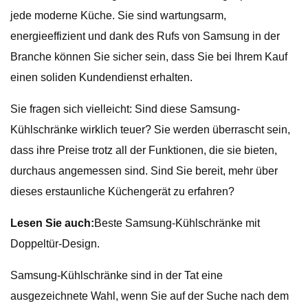
jede moderne Küche. Sie sind wartungsarm,
energieeffizient und dank des Rufs von Samsung in der
Branche können Sie sicher sein, dass Sie bei Ihrem Kauf
einen soliden Kundendienst erhalten.
Sie fragen sich vielleicht: Sind diese Samsung-
Kühlschränke wirklich teuer? Sie werden überrascht sein,
dass ihre Preise trotz all der Funktionen, die sie bieten,
durchaus angemessen sind. Sind Sie bereit, mehr über
dieses erstaunliche Küchengerät zu erfahren?
Lesen Sie auch:
Beste Samsung-Kühlschränke mit
Doppeltür-Design.
Samsung-Kühlschränke sind in der Tat eine
ausgezeichnete Wahl, wenn Sie auf der Suche nach dem