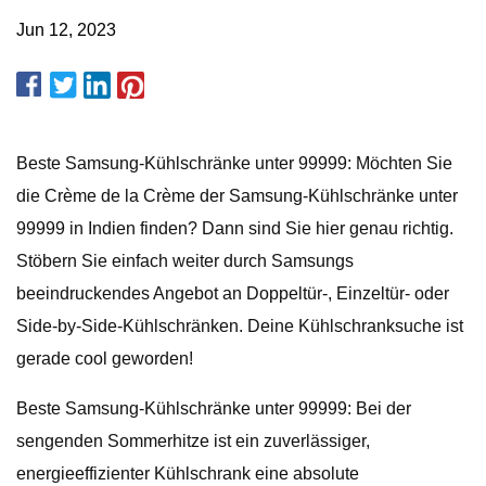
Jun 12, 2023
Beste Samsung-Kühlschränke unter 99999: Möchten Sie
die Crème de la Crème der Samsung-Kühlschränke unter
99999 in Indien finden? Dann sind Sie hier genau richtig.
Stöbern Sie einfach weiter durch Samsungs
beeindruckendes Angebot an Doppeltür-, Einzeltür- oder
Side-by-Side-Kühlschränken. Deine Kühlschranksuche ist
gerade cool geworden!
Beste Samsung-Kühlschränke unter 99999: Bei der
sengenden Sommerhitze ist ein zuverlässiger,
energieeffizienter Kühlschrank eine absolute