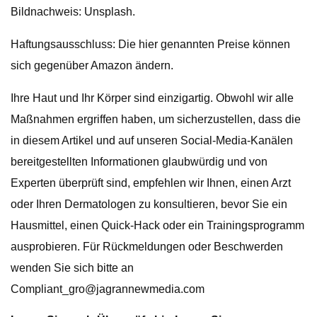
Bildnachweis: Unsplash.
Haftungsausschluss: Die hier genannten Preise können
sich gegenüber Amazon ändern.
Ihre Haut und Ihr Körper sind einzigartig. Obwohl wir alle
Maßnahmen ergriffen haben, um sicherzustellen, dass die
in diesem Artikel und auf unseren Social-Media-Kanälen
bereitgestellten Informationen glaubwürdig und von
Experten überprüft sind, empfehlen wir Ihnen, einen Arzt
oder Ihren Dermatologen zu konsultieren, bevor Sie ein
Hausmittel, einen Quick-Hack oder ein Trainingsprogramm
ausprobieren. Für Rückmeldungen oder Beschwerden
wenden Sie sich bitte an
Compliant_gro@jagrannewmedia.com