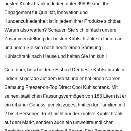
besten Kühlschrank in Indien unter 99999 sind. Ihr
Engagement für Qualität, Innovation und
Kundenzufriedenheit ist in jedem ihrer Produkte sichtbar.
Warum also warten? Schauen Sie sich einfach unsere
Zusammenstellung der besten Kühlschränke in Indien an
und holen Sie sich noch heute einen Samsung-
Kühlschrank nach Hause und halten Sie ihn kühl!
Geh rüber, bescheidene Eisbox! Der beste Kühlschrank in
Indien ist gerade auf dem Markt und er hat einen Namen –
Samsung Freezer-on-Top Direct Cool Kühlschrank. Mit
seinem stattlichen Fassungsvermögen von 183 Litern ist er
ein urbaner Genuss, perfekt zugeschnitten für Familien mit
2 bis 3 Personen. Er ist nicht nur der kühlste Kühlschrank
auf dem Markt, sondern auch ein umweltfreundlicher