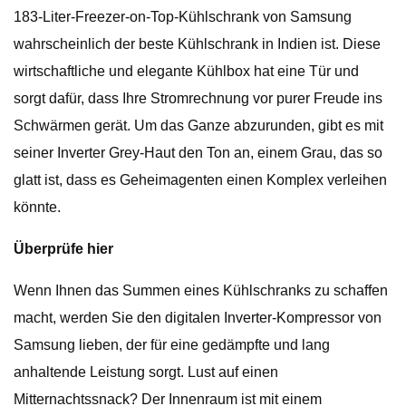
183-Liter-Freezer-on-Top-Kühlschrank von Samsung
wahrscheinlich der beste Kühlschrank in Indien ist. Diese
wirtschaftliche und elegante Kühlbox hat eine Tür und
sorgt dafür, dass Ihre Stromrechnung vor purer Freude ins
Schwärmen gerät. Um das Ganze abzurunden, gibt es mit
seiner Inverter Grey-Haut den Ton an, einem Grau, das so
glatt ist, dass es Geheimagenten einen Komplex verleihen
könnte.
Überprüfe hier
Wenn Ihnen das Summen eines Kühlschranks zu schaffen
macht, werden Sie den digitalen Inverter-Kompressor von
Samsung lieben, der für eine gedämpfte und lang
anhaltende Leistung sorgt. Lust auf einen
Mitternachtssnack? Der Innenraum ist mit einem