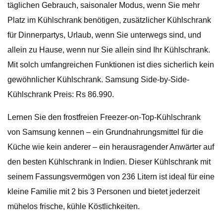
täglichen Gebrauch, saisonaler Modus, wenn Sie mehr
Platz im Kühlschrank benötigen, zusätzlicher Kühlschrank
für Dinnerpartys, Urlaub, wenn Sie unterwegs sind, und
allein zu Hause, wenn nur Sie allein sind Ihr Kühlschrank.
Mit solch umfangreichen Funktionen ist dies sicherlich kein
gewöhnlicher Kühlschrank. Samsung Side-by-Side-
Kühlschrank Preis: Rs 86.990.
Lernen Sie den frostfreien Freezer-on-Top-Kühlschrank
von Samsung kennen – ein Grundnahrungsmittel für die
Küche wie kein anderer – ein herausragender Anwärter auf
den besten Kühlschrank in Indien. Dieser Kühlschrank mit
seinem Fassungsvermögen von 236 Litern ist ideal für eine
kleine Familie mit 2 bis 3 Personen und bietet jederzeit
mühelos frische, kühle Köstlichkeiten.