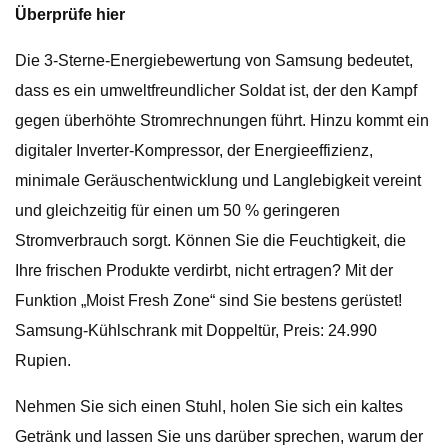
Überprüfe hier
Die 3-Sterne-Energiebewertung von Samsung bedeutet,
dass es ein umweltfreundlicher Soldat ist, der den Kampf
gegen überhöhte Stromrechnungen führt. Hinzu kommt ein
digitaler Inverter-Kompressor, der Energieeffizienz,
minimale Geräuschentwicklung und Langlebigkeit vereint
und gleichzeitig für einen um 50 % geringeren
Stromverbrauch sorgt. Können Sie die Feuchtigkeit, die
Ihre frischen Produkte verdirbt, nicht ertragen? Mit der
Funktion „Moist Fresh Zone“ sind Sie bestens gerüstet!
Samsung-Kühlschrank mit Doppeltür, Preis: 24.990
Rupien.
Nehmen Sie sich einen Stuhl, holen Sie sich ein kaltes
Getränk und lassen Sie uns darüber sprechen, warum der