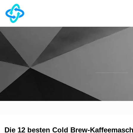
Die 12 besten Cold Brew-Kaffeemasc