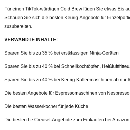
Für einen TikTok-würdigen Cold Brew fügen Sie etwas Eis aus
Schauen Sie sich die besten Keurig-Angebote für Einzelpo
zuzubereiten.
VERWANDTE INHALTE:
Sparen Sie bis zu 35 % bei erstklassigen Ninja-Geräten
Sparen Sie bis zu 40 % bei Schnellkochtöpfen, Heißluftfritt
Sparen Sie bis zu 40 % bei Keurig-Kaffeemaschinen ab nur 
Die besten Angebote für Espressomaschinen von Nespresso
Die besten Wasserkocher für jede Küche
Die besten Le Creuset-Angebote zum Einkaufen bei Amazon