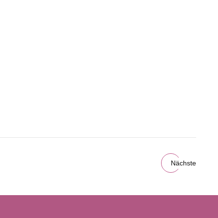
Nächste