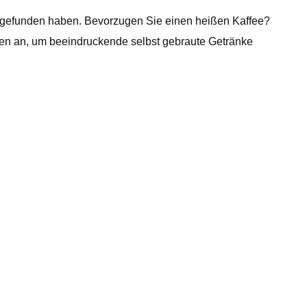
et gefunden haben. Bevorzugen Sie einen heißen Kaffee?
en an, um beeindruckende selbst gebraute Getränke