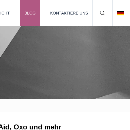
ICHT
BLOG
KONTAKTIERE UNS
nAid, Oxo und mehr