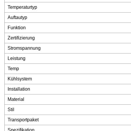
Temperaturtyp
Auftautyp
Funktion
Zertifizierung
Stromspannung
Leistung
Temp
Kühlsystem
Installation
Material
Stil
Transportpaket
Spezifikation