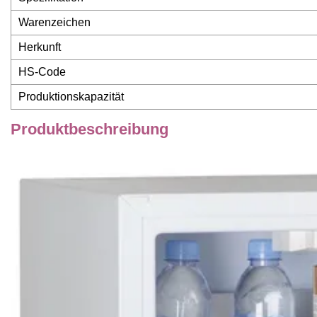
Warenzeichen
Herkunft
HS-Code
Produktionskapazität
Produktbeschreibung