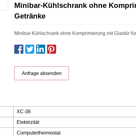
Minibar-Kühlschrank ohne Komprim
Getränke
Minibar-Kühlschrank ohne Komprimierung mit Glastür für
Anfrage absenden
XC-38
Elektrizität
Computerthermostat