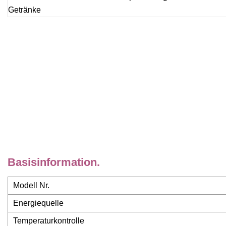
Basisinformation.
Modell Nr.
Energiequelle
Temperaturkontrolle