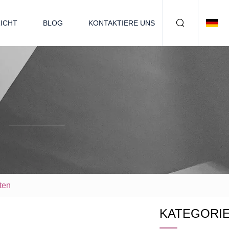
ICHT
BLOG
KONTAKTIERE UNS
ten
KATEGORI