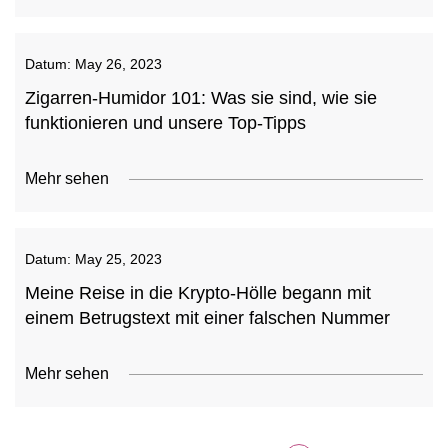
Datum:
May 26, 2023
Zigarren-Humidor 101: Was sie sind, wie sie
funktionieren und unsere Top-Tipps
Mehr sehen
Datum:
May 25, 2023
Meine Reise in die Krypto-Hölle begann mit
einem Betrugstext mit einer falschen Nummer
Mehr sehen