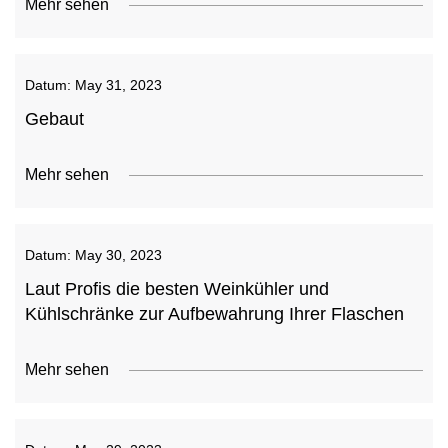
Mehr sehen
Datum:
May 31, 2023
Gebaut
Mehr sehen
Datum:
May 30, 2023
Laut Profis die besten Weinkühler und
Kühlschränke zur Aufbewahrung Ihrer Flaschen
Mehr sehen