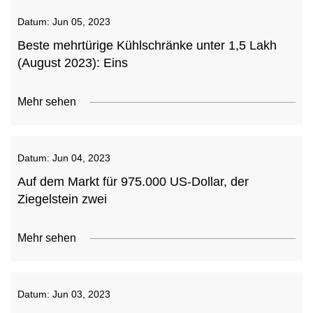
Datum:
Jun 05, 2023
Beste mehrtürige Kühlschränke unter 1,5 Lakh
(August 2023): Eins
Mehr sehen
Datum:
Jun 04, 2023
Auf dem Markt für 975.000 US-Dollar, der
Ziegelstein zwei
Mehr sehen
Datum:
Jun 03, 2023