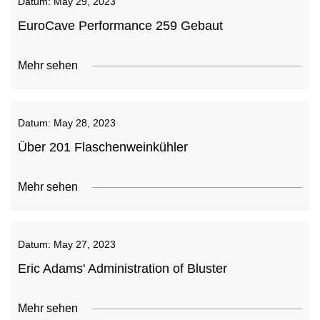
Datum:
May 29, 2023
EuroCave Performance 259 Gebaut
Mehr sehen
Datum:
May 28, 2023
Über 201 Flaschenweinkühler
Mehr sehen
Datum:
May 27, 2023
Eric Adams' Administration of Bluster
Mehr sehen