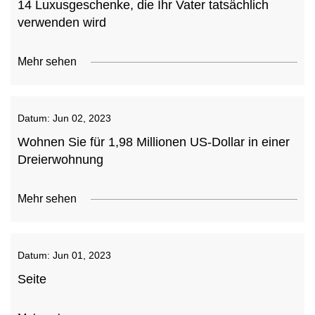
14 Luxusgeschenke, die Ihr Vater tatsächlich
verwenden wird
Mehr sehen
Datum:
Jun 02, 2023
Wohnen Sie für 1,98 Millionen US-Dollar in einer
Dreierwohnung
Mehr sehen
Datum:
Jun 01, 2023
Seite